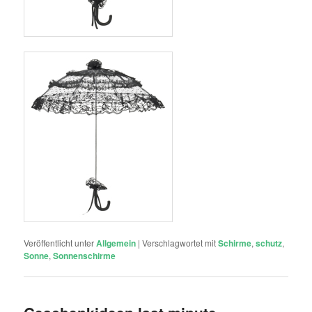
Veröffentlicht unter
Allgemein
|
Verschlagwortet mit
Schirme
,
schutz
,
Sonne
,
Sonnenschirme