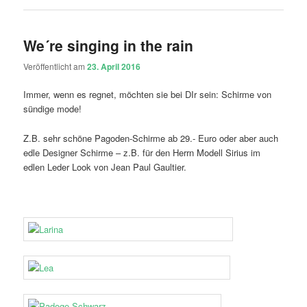
We´re singing in the rain
Veröffentlicht am
23. April 2016
Immer, wenn es regnet, möchten sie bei DIr sein: Schirme von
sündige mode!
Z.B. sehr schöne Pagoden-Schirme ab 29.- Euro oder aber auch
edle Designer Schirme – z.B. für den Herrn Modell Sirius im
edlen Leder Look von Jean Paul Gaultier.