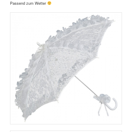
Passend zum Wetter