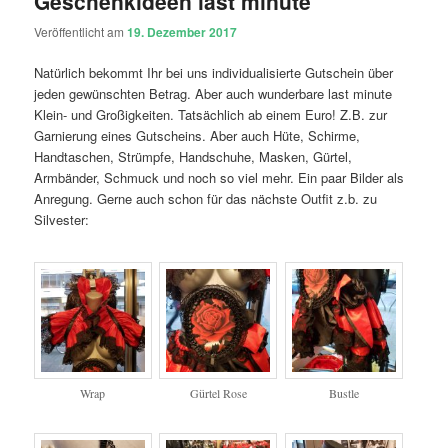
Geschenkideen last minute
Veröffentlicht am
19. Dezember 2017
Natürlich bekommt Ihr bei uns individualisierte Gutschein über
jeden gewünschten Betrag. Aber auch wunderbare last minute
Klein- und Großigkeiten. Tatsächlich ab einem Euro! Z.B. zur
Garnierung eines Gutscheins. Aber auch Hüte, Schirme,
Handtaschen, Strümpfe, Handschuhe, Masken, Gürtel,
Armbänder, Schmuck und noch so viel mehr. Ein paar Bilder als
Anregung. Gerne auch schon für das nächste Outfit z.b. zu
Silvester:
Wrap
Gürtel Rose
Bustle