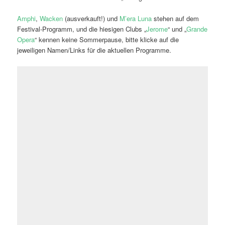
Amphi
,
Wacken
(ausverkauft!) und
M’era Luna
stehen auf dem
Festival-Programm, und die hiesigen Clubs „
Jerome
“ und „
Grande
Opera
“ kennen keine Sommerpause, bitte klicke auf die
jeweiligen Namen/Links für die aktuellen Programme.