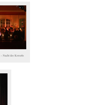
– Nacht des Korsetts