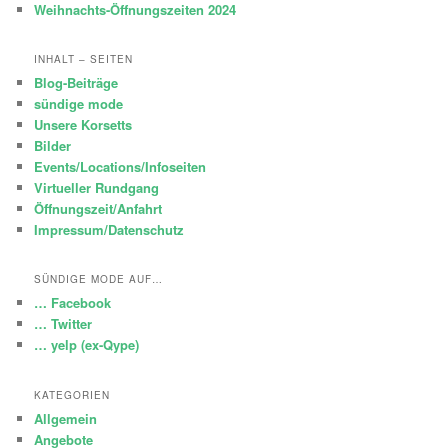
Weihnachts-Öffnungszeiten 2024
INHALT – SEITEN
Blog-Beiträge
sündige mode
Unsere Korsetts
Bilder
Events/Locations/Infoseiten
Virtueller Rundgang
Öffnungszeit/Anfahrt
Impressum/Datenschutz
SÜNDIGE MODE AUF…
… Facebook
… Twitter
… yelp (ex-Qype)
KATEGORIEN
Allgemein
Angebote