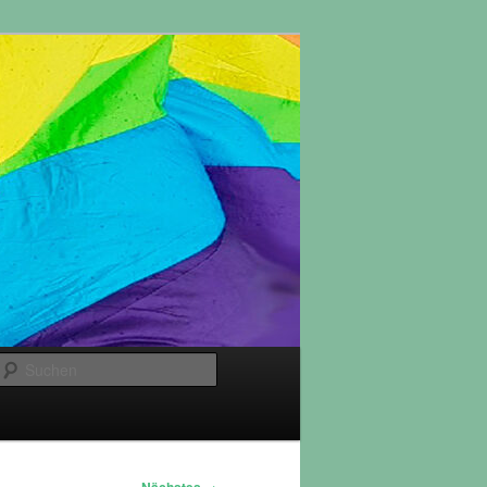
Suchen