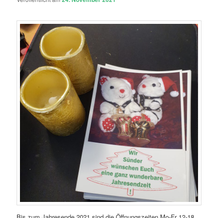
Bis zum Jahresende 2021 sind die Öffnungszeiten Mo-Fr 12-18