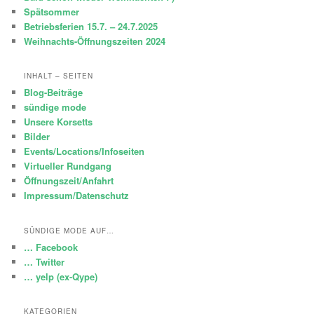
Spätsommer
Betriebsferien 15.7. – 24.7.2025
Weihnachts-Öffnungszeiten 2024
INHALT – SEITEN
Blog-Beiträge
sündige mode
Unsere Korsetts
Bilder
Events/Locations/Infoseiten
Virtueller Rundgang
Öffnungszeit/Anfahrt
Impressum/Datenschutz
SÜNDIGE MODE AUF…
… Facebook
… Twitter
… yelp (ex-Qype)
KATEGORIEN