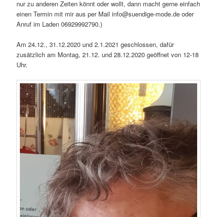
nur zu anderen Zeiten könnt oder wollt, dann macht gerne einfach
einen Termin mit mir aus per Mail info@suendige-mode.de oder
Anruf im Laden 06929992790.)
Am 24.12., 31.12.2020 und 2.1.2021 geschlossen, dafür
zusätzlich am Montag, 21.12. und 28.12.2020 geöffnet von 12-18
Uhr.