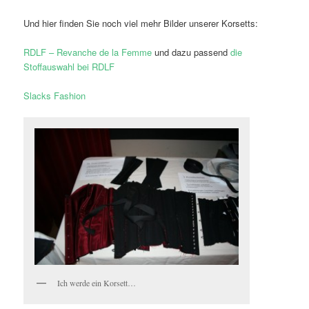
Und hier finden Sie noch viel mehr Bilder unserer Korsetts:
RDLF – Revanche de la Femme
und dazu passend
die
Stoffauswahl bei RDLF
Slacks Fashion
Ich werde ein Korsett…