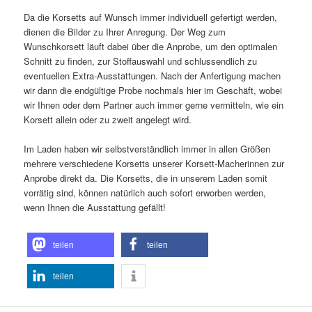
Da die Korsetts auf Wunsch immer individuell gefertigt werden,
dienen die Bilder zu Ihrer Anregung. Der Weg zum
Wunschkorsett läuft dabei über die Anprobe, um den optimalen
Schnitt zu finden, zur Stoffauswahl und schlussendlich zu
eventuellen Extra-Ausstattungen. Nach der Anfertigung machen
wir dann die endgültige Probe nochmals hier im Geschäft, wobei
wir Ihnen oder dem Partner auch immer gerne vermitteln, wie ein
Korsett allein oder zu zweit angelegt wird.
Im Laden haben wir selbstverständlich immer in allen Größen
mehrere verschiedene Korsetts unserer Korsett-Macherinnen zur
Anprobe direkt da. Die Korsetts, die in unserem Laden somit
vorrätig sind, können natürlich auch sofort erworben werden,
wenn Ihnen die Ausstattung gefällt!
teilen
teilen
teilen