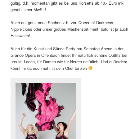
gültig, d.h. momentan gibt es bei uns Korsetts ab 40.- Euro inkl.
gesetzlicher MwSt.!
Auch auf ganz neue Sachen z.b. von Queen of Darkness,
Nippleicious oder unser großes Maskensortiment: bald ist ja auch
Halloween!
Auch für die Kunst und Sünde Party am Samstag Abend in der
Grande Opera in Offenbach findet Ihr natürlich schöne Outfits bei
uns im Laden, für Damen wie für Herren natürlich. Und außerdem
könnt ihr da nochmal mit dem Chef tanzen