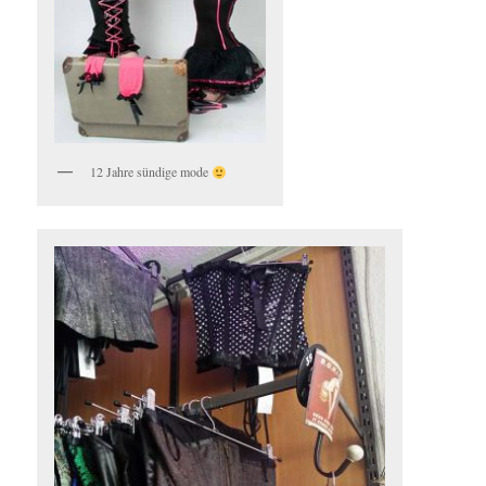
12 Jahre sündige mode