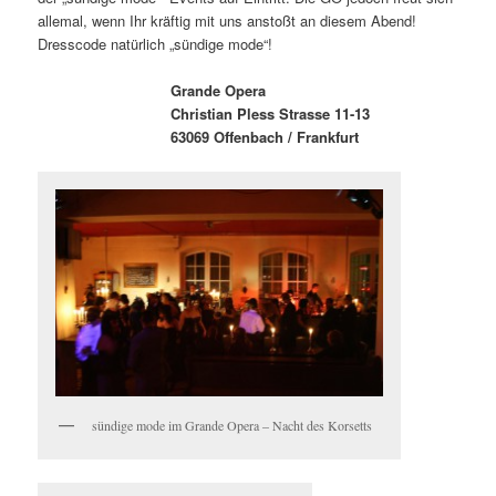
allemal, wenn Ihr kräftig mit uns anstoßt an diesem Abend!
Dresscode natürlich „sündige mode“!
Grande Opera
Christian Pless Strasse 11-13
63069 Offenbach / Frankfurt
sündige mode im Grande Opera – Nacht des Korsetts