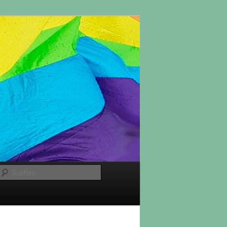
Suchen