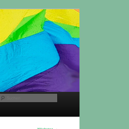
Suchen