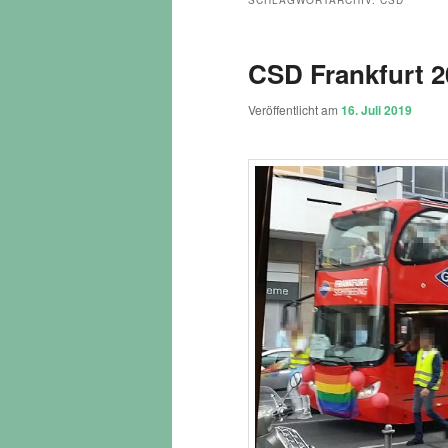
SCHLAGWORTARCHIV:
CSD
CSD Frankfurt 2
Veröffentlicht am
16. Juli 2019