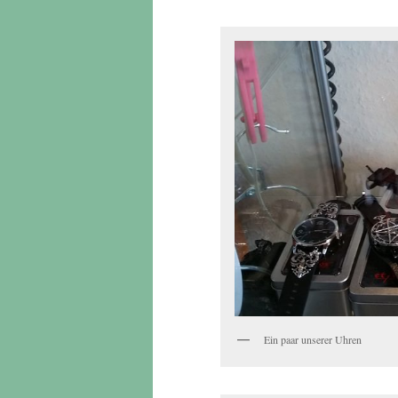
Ein paar unserer Uhren