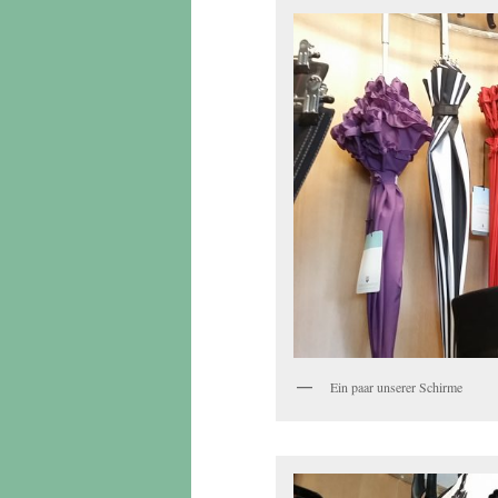
Ein paar unserer Schirme