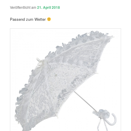
Veröffentlicht am
21. April 2018
Passend zum Wetter