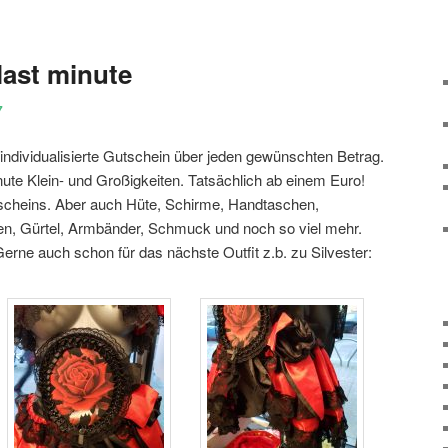
ast minute
7
individualisierte Gutschein über jeden gewünschten Betrag.
ute Klein- und Großigkeiten. Tatsächlich ab einem Euro!
tscheins. Aber auch Hüte, Schirme, Handtaschen,
, Gürtel, Armbänder, Schmuck und noch so viel mehr.
Gerne auch schon für das nächste Outfit z.b. zu Silvester: