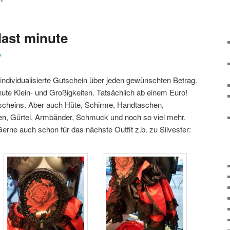
N
ast minute
7
individualisierte Gutschein über jeden gewünschten Betrag.
ute Klein- und Großigkeiten. Tatsächlich ab einem Euro!
tscheins. Aber auch Hüte, Schirme, Handtaschen,
, Gürtel, Armbänder, Schmuck und noch so viel mehr.
Gerne auch schon für das nächste Outfit z.b. zu Silvester: