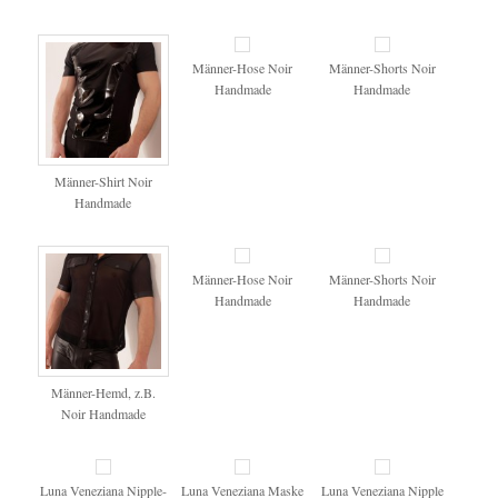
Männer-Hose Noir
Männer-Shorts Noir
Handmade
Handmade
Männer-Shirt Noir
Handmade
Männer-Hose Noir
Männer-Shorts Noir
Handmade
Handmade
Männer-Hemd, z.B.
Noir Handmade
Luna Veneziana Nipple-
Luna Veneziana Maske
Luna Veneziana Nipple