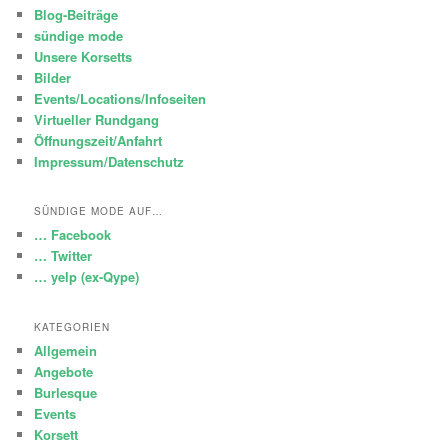
Blog-Beiträge
sündige mode
Unsere Korsetts
Bilder
Events/Locations/Infoseiten
Virtueller Rundgang
Öffnungszeit/Anfahrt
Impressum/Datenschutz
SÜNDIGE MODE AUF…
… Facebook
… Twitter
… yelp (ex-Qype)
KATEGORIEN
Allgemein
Angebote
Burlesque
Events
Korsett