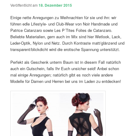
Veröffentlicht am
18. Dezember 2015
Einige nette Anregungen zu Weihnachten für sie und ihn: wir
führen edle Lifestyle- und Club-Wear von Noir Handmade und
Patrice Catanzaro sowie Les P´Tites Folies de Catanzaro.
Beliebte Materialien, gern auch im Mix sind hier Wetlook, Lack,
Leder-Optik, Nylon und Netz. Durch Kontraste matt/glänzend und
transparent/blickdicht wird die erotische Spannung unterstützt.
Perfekt als Geschenk unterm Baum ist in diesem Fall natürlich
auch ein Gutschein, falls Ihr Euch unsicher seid! Anbei schon
mal einige Anregungen; natürlich gibt es noch viele andere
Modelle für Damen und Herren bei uns im Laden zu entdecken!