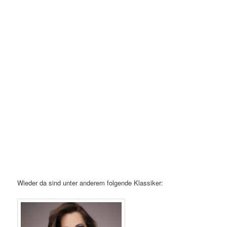
Wieder da sind unter anderem folgende Klassiker: