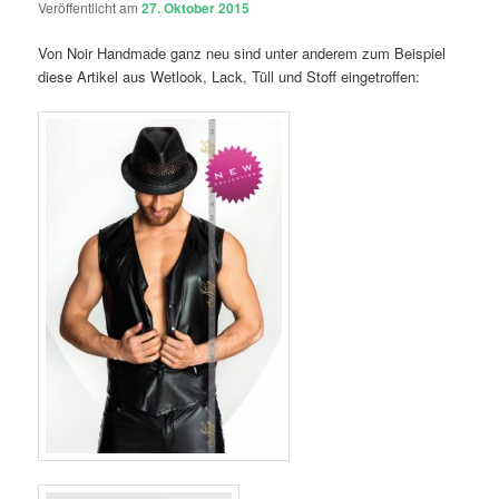
Veröffentlicht am
27. Oktober 2015
Von Noir Handmade ganz neu sind unter anderem zum Beispiel
diese Artikel aus Wetlook, Lack, Tüll und Stoff eingetroffen: