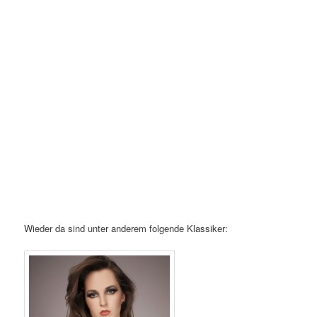
Wieder da sind unter anderem folgende Klassiker: