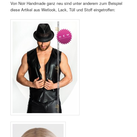
Von Noir Handmade ganz neu sind unter anderem zum Beispiel
diese Artikel aus Wetlook, Lack, Tüll und Stoff eingetroffen: