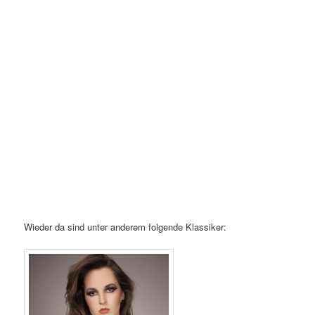
Wieder da sind unter anderem folgende Klassiker: