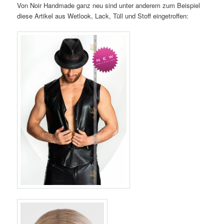
Von Noir Handmade ganz neu sind unter anderem zum Beispiel
diese Artikel aus Wetlook, Lack, Tüll und Stoff eingetroffen: