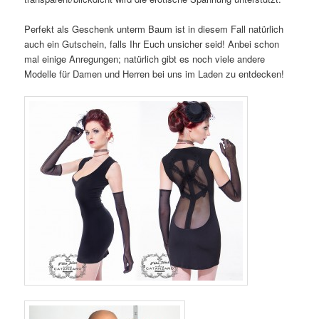
Perfekt als Geschenk unterm Baum ist in diesem Fall natürlich
auch ein Gutschein, falls Ihr Euch unsicher seid! Anbei schon
mal einige Anregungen; natürlich gibt es noch viele andere
Modelle für Damen und Herren bei uns im Laden zu entdecken!