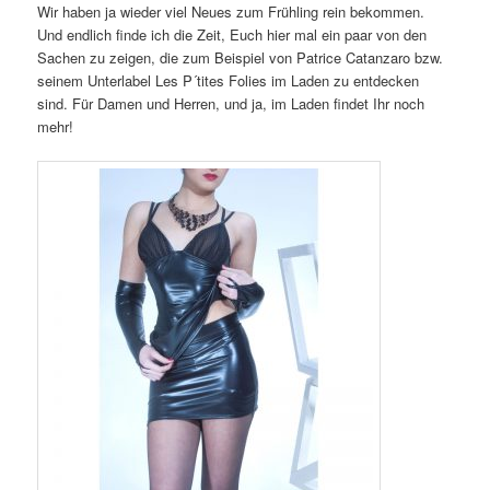
Wir haben ja wieder viel Neues zum Frühling rein bekommen.
Und endlich finde ich die Zeit, Euch hier mal ein paar von den
Sachen zu zeigen, die zum Beispiel von Patrice Catanzaro bzw.
seinem Unterlabel Les P´tites Folies im Laden zu entdecken
sind. Für Damen und Herren, und ja, im Laden findet Ihr noch
mehr!