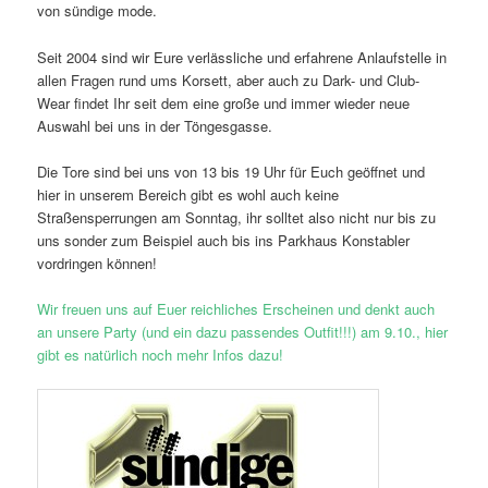
von sündige mode.
Seit 2004 sind wir Eure verlässliche und erfahrene Anlaufstelle in
allen Fragen rund ums Korsett, aber auch zu Dark- und Club-
Wear findet Ihr seit dem eine große und immer wieder neue
Auswahl bei uns in der Töngesgasse.
Die Tore sind bei uns von 13 bis 19 Uhr für Euch geöffnet und
hier in unserem Bereich gibt es wohl auch keine
Straßensperrungen am Sonntag, ihr solltet also nicht nur bis zu
uns sonder zum Beispiel auch bis ins Parkhaus Konstabler
vordringen können!
Wir freuen uns auf Euer reichliches Erscheinen und denkt auch
an unsere Party (und ein dazu passendes Outfit!!!) am 9.10., hier
gibt es natürlich noch mehr Infos dazu!