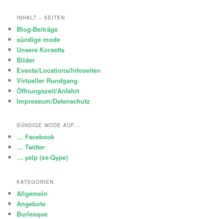
INHALT – SEITEN
Blog-Beiträge
sündige mode
Unsere Korsetts
Bilder
Events/Locations/Infoseiten
Virtueller Rundgang
Öffnungszeit/Anfahrt
Impressum/Datenschutz
SÜNDIGE MODE AUF…
… Facebook
… Twitter
… yelp (ex-Qype)
KATEGORIEN
Allgemein
Angebote
Burlesque