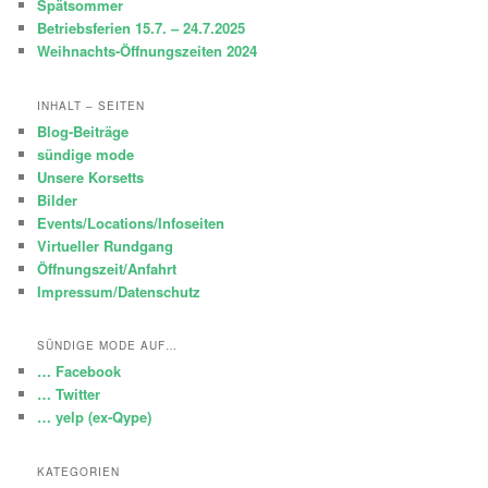
Spätsommer
Betriebsferien 15.7. – 24.7.2025
Weihnachts-Öffnungszeiten 2024
INHALT – SEITEN
Blog-Beiträge
sündige mode
Unsere Korsetts
Bilder
Events/Locations/Infoseiten
Virtueller Rundgang
Öffnungszeit/Anfahrt
Impressum/Datenschutz
SÜNDIGE MODE AUF…
… Facebook
… Twitter
… yelp (ex-Qype)
KATEGORIEN