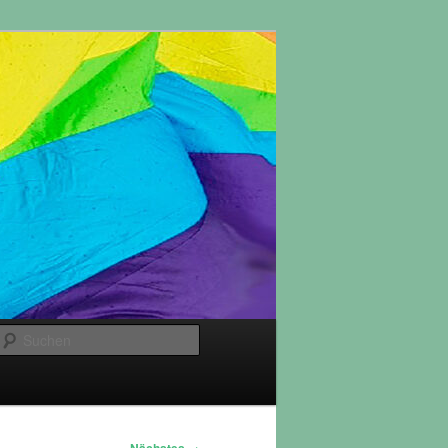
Suchen