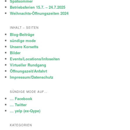
Spätsommer
Betriebsferien 15.7. – 24.7.2025
Weihnachts-Öffnungszeiten 2024
INHALT – SEITEN
Blog-Beiträge
sündige mode
Unsere Korsetts
Bilder
Events/Locations/Infoseiten
Virtueller Rundgang
Öffnungszeit/Anfahrt
Impressum/Datenschutz
SÜNDIGE MODE AUF…
… Facebook
… Twitter
… yelp (ex-Qype)
KATEGORIEN