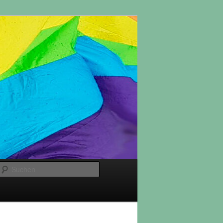
Suchen