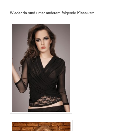
Wieder da sind unter anderem folgende Klassiker: