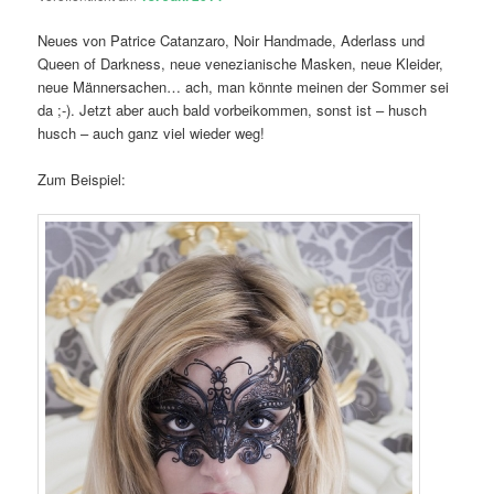
Neues von Patrice Catanzaro, Noir Handmade, Aderlass und
Queen of Darkness, neue venezianische Masken, neue Kleider,
neue Männersachen… ach, man könnte meinen der Sommer sei
da ;-). Jetzt aber auch bald vorbeikommen, sonst ist – husch
husch – auch ganz viel wieder weg!
Zum Beispiel: