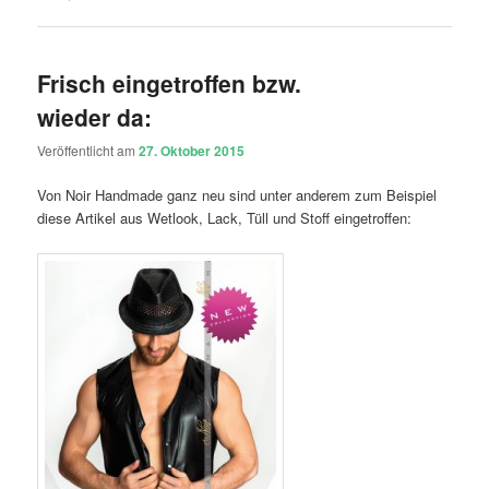
Frisch eingetroffen bzw.
wieder da:
Veröffentlicht am
27. Oktober 2015
Von Noir Handmade ganz neu sind unter anderem zum Beispiel
diese Artikel aus Wetlook, Lack, Tüll und Stoff eingetroffen: