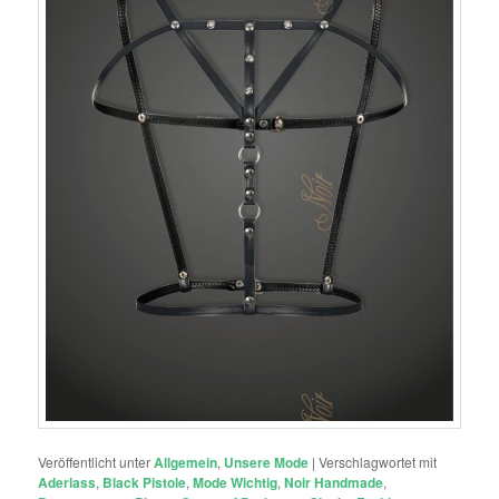
Veröffentlicht unter
Allgemein
,
Unsere Mode
|
Verschlagwortet mit
Aderlass
,
Black Pistole
,
Mode Wichtig
,
Noir Handmade
,