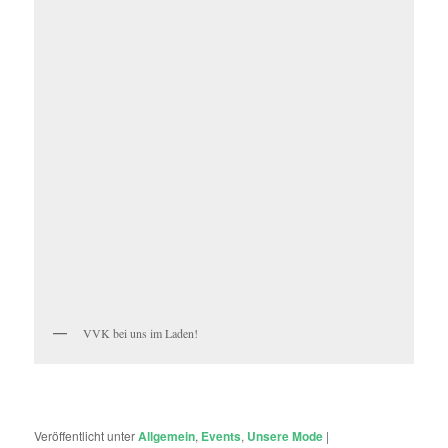
VVK bei uns im Laden!
Veröffentlicht unter
Allgemein
,
Events
,
Unsere Mode
|