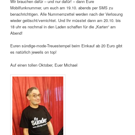
Wir brauchen dafür – und nur dafür! – dann Eure
Mobilfunknummer, um euch am 19.10. abends per SMS zu
benachrichtigen. Alle Nummernzettel werden nach der Verlosung
wieder gelöscht/vernichtet. Und Ihr müsstet dann am 20.10. bis
18 uhr es nochmal in den Laden schaffen für die „Karten“ am
Abend!
Euren sündige-mode-Treuestempel beim Einkauf ab 20 Euro gibt
es natürlich jeweils on top!
Auf einen tollen Oktober, Euer Michael