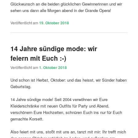
Glückwunsch an die beiden glücklichen Gewinnerinnen und wir
sehen uns dann alle Morgen abend in der Grande Opera!
Veröffentlicht am
19. Oktober 2018
14 Jahre sündige mode: wir
feiern mit Euch :-)
Veröffentlicht am
1. Oktober 2018
Und schon ist Herbst, Oktober: und das heisst, wir Sünder haben
Geburtstag.
14 Jahre sündige mode! Seit 2004 verwöhnen wir Eure
Kleiderschränke mit neuen Outfits für Party und Abend,
verschönern Eure Hochzeiten, schnüren Euch ins nur für Euch
gemachte Korsett.
Also feiert mit uns, stoßt mit uns an, tanzt mit mir: Ihr trefft mich