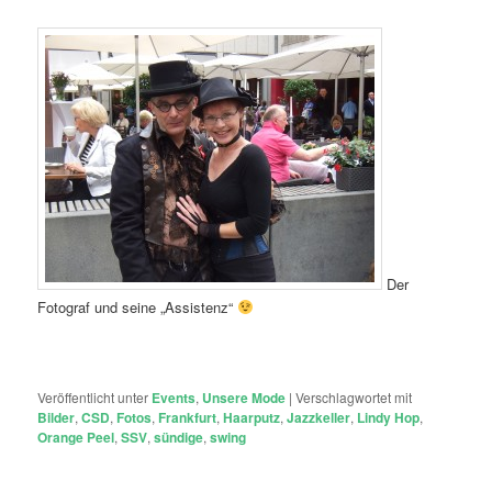
Der
Fotograf und seine „Assistenz“
Veröffentlicht unter
Events
,
Unsere Mode
|
Verschlagwortet mit
Bilder
,
CSD
,
Fotos
,
Frankfurt
,
Haarputz
,
Jazzkeller
,
Lindy Hop
,
Orange Peel
,
SSV
,
sündige
,
swing