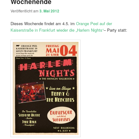
Wochenende
Veröffentlicht am
3. Mai 2012
Dieses Wochende findet am 4.5. im
Orange Peel auf der
Kaiserstraße in Frankfurt wieder die „Harlem Nights“
– Party statt: