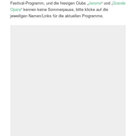
Festival-Programm, und die hiesigen Clubs „
Jerome
“ und „
Grande
Opera
“ kennen keine Sommerpause, bitte klicke auf die
jeweiligen Namen/Links für die aktuellen Programme.