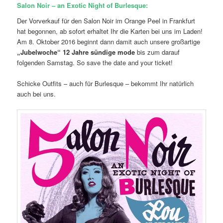
Salon Noir – an Exotic Night of Burlesque:
Der Vorverkauf für den Salon Noir im Orange Peel in Frankfurt
hat begonnen, ab sofort erhaltet Ihr die Karten bei uns im Laden!
Am 8. Oktober 2016 beginnt dann damit auch unsere großartige
„Jubelwoche“ 12 Jahre sündige mode
bis zum darauf
folgenden Samstag. So save the date and your ticket!
Schicke Outfits – auch für Burlesque – bekommt Ihr natürlich
auch bei uns.