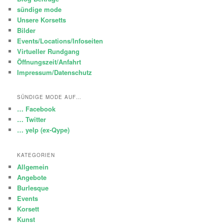
sündige mode
Unsere Korsetts
Bilder
Events/Locations/Infoseiten
Virtueller Rundgang
Öffnungszeit/Anfahrt
Impressum/Datenschutz
SÜNDIGE MODE AUF…
… Facebook
… Twitter
… yelp (ex-Qype)
KATEGORIEN
Allgemein
Angebote
Burlesque
Events
Korsett
Kunst