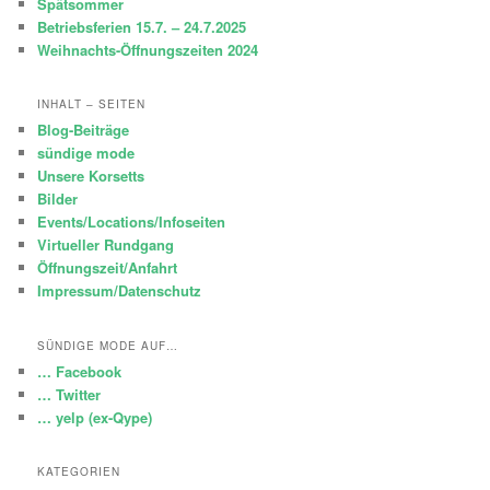
Spätsommer
Betriebsferien 15.7. – 24.7.2025
Weihnachts-Öffnungszeiten 2024
INHALT – SEITEN
Blog-Beiträge
sündige mode
Unsere Korsetts
Bilder
Events/Locations/Infoseiten
Virtueller Rundgang
Öffnungszeit/Anfahrt
Impressum/Datenschutz
SÜNDIGE MODE AUF…
… Facebook
… Twitter
… yelp (ex-Qype)
KATEGORIEN