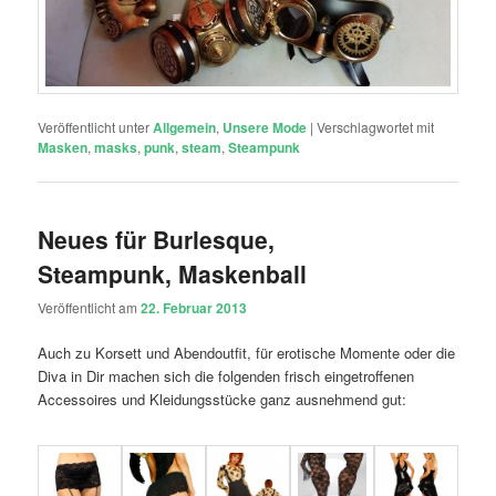
Veröffentlicht unter
Allgemein
,
Unsere Mode
|
Verschlagwortet mit
Masken
,
masks
,
punk
,
steam
,
Steampunk
Neues für Burlesque,
Steampunk, Maskenball
Veröffentlicht am
22. Februar 2013
Auch zu Korsett und Abendoutfit, für erotische Momente oder die
Diva in Dir machen sich die folgenden frisch eingetroffenen
Accessoires und Kleidungsstücke ganz ausnehmend gut: