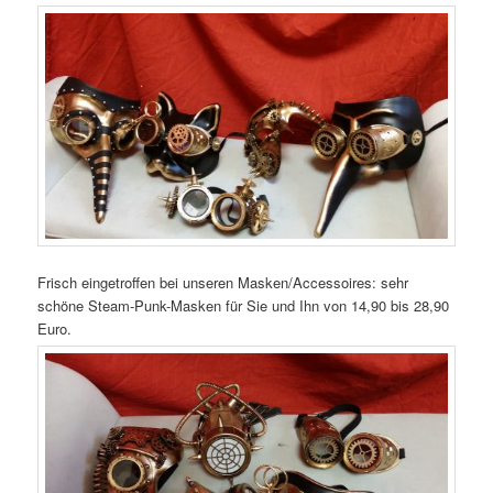
Frisch eingetroffen bei unseren Masken/Accessoires: sehr
schöne Steam-Punk-Masken für Sie und Ihn von 14,90 bis 28,90
Euro.