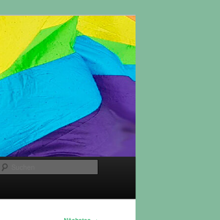
Suchen