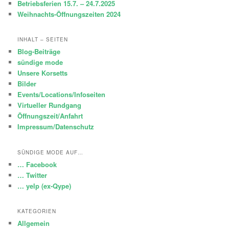
Betriebsferien 15.7. – 24.7.2025
Weihnachts-Öffnungszeiten 2024
INHALT – SEITEN
Blog-Beiträge
sündige mode
Unsere Korsetts
Bilder
Events/Locations/Infoseiten
Virtueller Rundgang
Öffnungszeit/Anfahrt
Impressum/Datenschutz
SÜNDIGE MODE AUF…
… Facebook
… Twitter
… yelp (ex-Qype)
KATEGORIEN
Allgemein