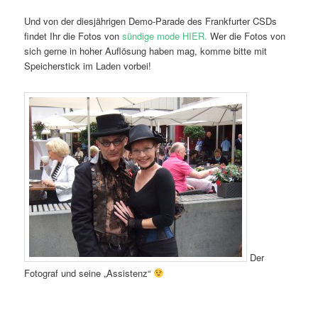
Und von der diesjährigen Demo-Parade des Frankfurter CSDs
findet Ihr die Fotos von
sündige mode HIER.
Wer die Fotos von
sich gerne in hoher Auflösung haben mag, komme bitte mit
Speicherstick im Laden vorbei!
Der
Fotograf und seine „Assistenz“