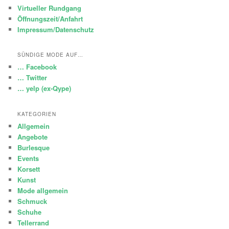
Virtueller Rundgang
Öffnungszeit/Anfahrt
Impressum/Datenschutz
SÜNDIGE MODE AUF…
… Facebook
… Twitter
… yelp (ex-Qype)
KATEGORIEN
Allgemein
Angebote
Burlesque
Events
Korsett
Kunst
Mode allgemein
Schmuck
Schuhe
Tellerrand