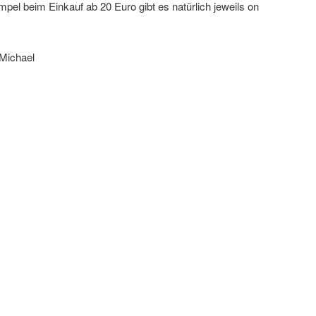
el beim Einkauf ab 20 Euro gibt es natürlich jeweils on
 Michael