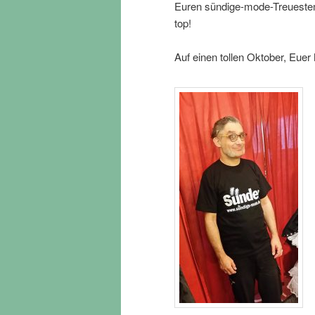
Euren sündige-mode-Treuestemp
top!
Auf einen tollen Oktober, Euer