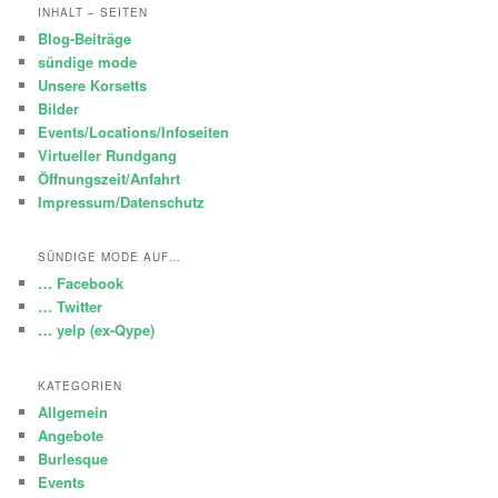
INHALT – SEITEN
Blog-Beiträge
sündige mode
Unsere Korsetts
Bilder
Events/Locations/Infoseiten
Virtueller Rundgang
Öffnungszeit/Anfahrt
Impressum/Datenschutz
SÜNDIGE MODE AUF…
… Facebook
… Twitter
… yelp (ex-Qype)
KATEGORIEN
Allgemein
Angebote
Burlesque
Events