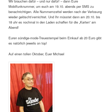
Wir brauchen dafür – und nur dafür! – dann Eure
Mobilfunknummer, um euch am 19.10. abends per SMS zu
benachrichtigen. Alle Nummernzettel werden nach der Verlosung
wieder gelöscht/vernichtet. Und Ihr müsstet dann am 20.10. bis
18 uhr es nochmal in den Laden schaffen für die „Karten“ am
Abend!
Euren sündige-mode-Treuestempel beim Einkauf ab 20 Euro gibt
es natürlich jeweils on top!
Auf einen tollen Oktober, Euer Michael