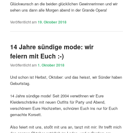
Glückwunsch an die beiden glücklichen Gewinnerinnen und wir
sehen uns dann alle Morgen abend in der Grande Opera!
Veröffentlicht am
19. Oktober 2018
14 Jahre sündige mode: wir
feiern mit Euch :-)
Veröffentlicht am
1. Oktober 2018
Und schon ist Herbst, Oktober: und das heisst, wir Sünder haben
Geburtstag.
14 Jahre sündige mode! Seit 2004 verwöhnen wir Eure
Kleiderschränke mit neuen Outfits für Party und Abend,
verschönern Eure Hochzeiten, schnüren Euch ins nur für Euch
gemachte Korsett.
Also feiert mit uns, stoßt mit uns an, tanzt mit mir: Ihr trefft mich