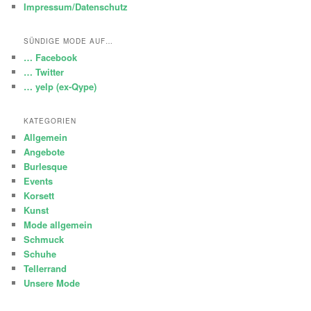
Impressum/Datenschutz
SÜNDIGE MODE AUF…
… Facebook
… Twitter
… yelp (ex-Qype)
KATEGORIEN
Allgemein
Angebote
Burlesque
Events
Korsett
Kunst
Mode allgemein
Schmuck
Schuhe
Tellerrand
Unsere Mode