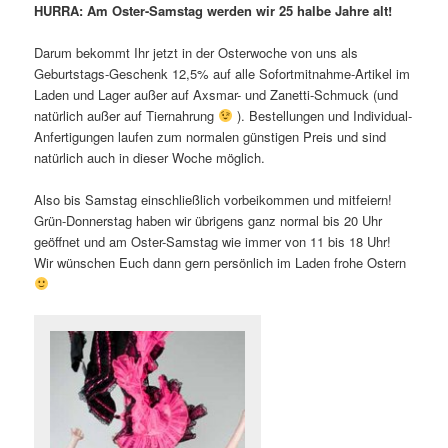
HURRA: Am Oster-Samstag werden wir 25 halbe Jahre alt!
Darum bekommt Ihr jetzt in der Osterwoche von uns als
Geburtstags-Geschenk 12,5% auf alle Sofortmitnahme-Artikel im
Laden und Lager außer auf Axsmar- und Zanetti-Schmuck (und
natürlich außer auf Tiernahrung
). Bestellungen und Individual-
Anfertigungen laufen zum normalen günstigen Preis und sind
natürlich auch in dieser Woche möglich.
Also bis Samstag einschließlich vorbeikommen und mitfeiern!
Grün-Donnerstag haben wir übrigens ganz normal bis 20 Uhr
geöffnet und am Oster-Samstag wie immer von 11 bis 18 Uhr!
Wir wünschen Euch dann gern persönlich im Laden frohe Ostern