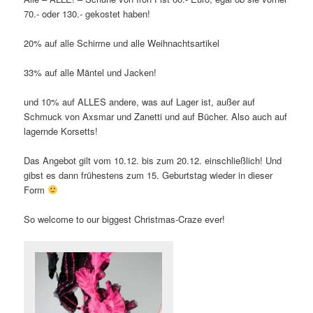
70.- oder 130.- gekostet haben!
20% auf alle Schirme und alle Weihnachtsartikel
33% auf alle Mäntel und Jacken!
und 10% auf ALLES andere, was auf Lager ist, außer auf
Schmuck von Axsmar und Zanetti und auf Bücher. Also auch auf
lagernde Korsetts!
Das Angebot gilt vom 10.12. bis zum 20.12. einschließlich! Und
gibst es dann frühestens zum 15. Geburtstag wieder in dieser
Form
So welcome to our biggest Christmas-Craze ever!