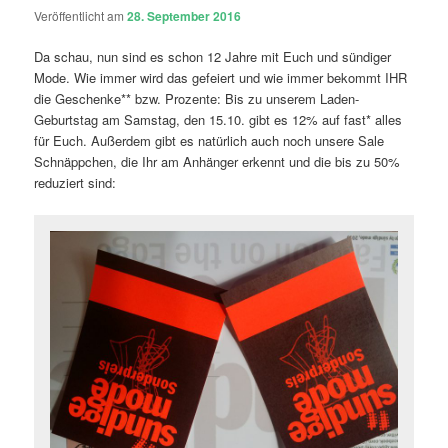
Veröffentlicht am
28. September 2016
Da schau, nun sind es schon 12 Jahre mit Euch und sündiger
Mode. Wie immer wird das gefeiert und wie immer bekommt IHR
die Geschenke** bzw. Prozente: Bis zu unserem Laden-
Geburtstag am Samstag, den 15.10. gibt es 12% auf fast* alles
für Euch. Außerdem gibt es natürlich auch noch unsere Sale
Schnäppchen, die Ihr am Anhänger erkennt und die bis zu 50%
reduziert sind: