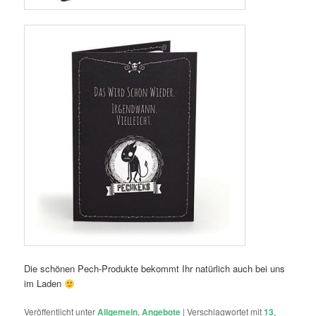
Die schönen Pech-Produkte bekommt Ihr natürlich auch bei uns
im Laden
Veröffentlicht unter
Allgemein
,
Angebote
|
Verschlagwortet mit
13
,