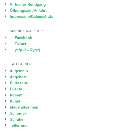
Virtueller Rundgang
Öffnungszeit/Anfahrt
Impressum/Datenschutz
SÜNDIGE MODE AUF…
… Facebook
… Twitter
… yelp (ex-Qype)
KATEGORIEN
Allgemein
Angebote
Burlesque
Events
Korsett
Kunst
Mode allgemein
Schmuck
Schuhe
Tellerrand