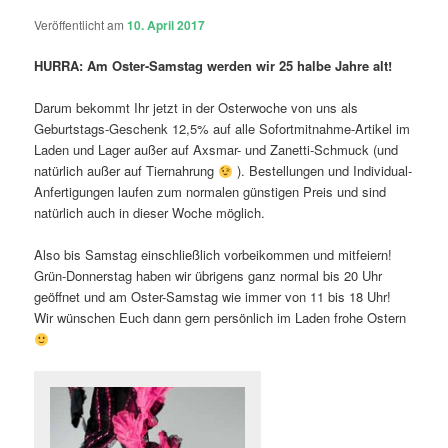
Veröffentlicht am
10. April 2017
HURRA: Am Oster-Samstag werden wir 25 halbe Jahre alt!
Darum bekommt Ihr jetzt in der Osterwoche von uns als
Geburtstags-Geschenk 12,5% auf alle Sofortmitnahme-Artikel im
Laden und Lager außer auf Axsmar- und Zanetti-Schmuck (und
natürlich außer auf Tiernahrung
). Bestellungen und Individual-
Anfertigungen laufen zum normalen günstigen Preis und sind
natürlich auch in dieser Woche möglich.
Also bis Samstag einschließlich vorbeikommen und mitfeiern!
Grün-Donnerstag haben wir übrigens ganz normal bis 20 Uhr
geöffnet und am Oster-Samstag wie immer von 11 bis 18 Uhr!
Wir wünschen Euch dann gern persönlich im Laden frohe Ostern