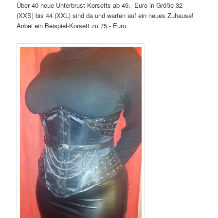
Über 40 neue Unterbrust-Korsetts ab 49.- Euro in Größe 32
(XXS) bis 44 (XXL) sind da und warten auf ein neues Zuhause!
Anbei ein Beispiel-Korsett zu 75.- Euro.