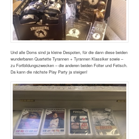
Und alle Doms sind ja kleine Despoten, für die dann diese beiden
wunderbaren Quartette Tyrannen + Tyrannen Klassiker sowie –
zu Fortbildungszwecken – die anderen beiden Folter und Fetisch.
Da kann die nächste Play Party ja steigen!