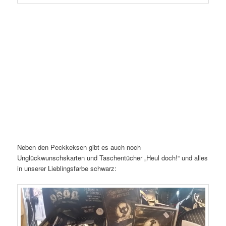
Neben den Peckkeksen gibt es auch noch
Unglückwunschskarten und Taschentücher „Heul doch!“ und alles
in unserer Lieblingsfarbe schwarz: