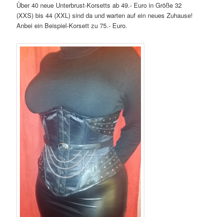
Über 40 neue Unterbrust-Korsetts ab 49.- Euro in Größe 32
(XXS) bis 44 (XXL) sind da und warten auf ein neues Zuhause!
Anbei ein Beispiel-Korsett zu 75.- Euro.