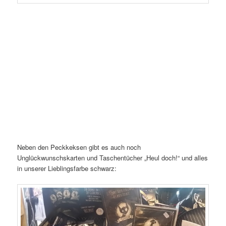
Neben den Peckkeksen gibt es auch noch
Unglückwunschskarten und Taschentücher „Heul doch!“ und alles
in unserer Lieblingsfarbe schwarz: