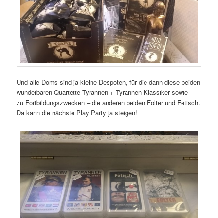
Und alle Doms sind ja kleine Despoten, für die dann diese beiden
wunderbaren Quartette Tyrannen + Tyrannen Klassiker sowie –
zu Fortbildungszwecken – die anderen beiden Folter und Fetisch.
Da kann die nächste Play Party ja steigen!