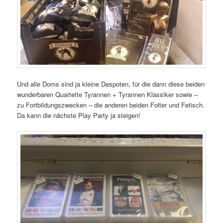
Und alle Doms sind ja kleine Despoten, für die dann diese beiden
wunderbaren Quartette Tyrannen + Tyrannen Klassiker sowie –
zu Fortbildungszwecken – die anderen beiden Folter und Fetisch.
Da kann die nächste Play Party ja steigen!