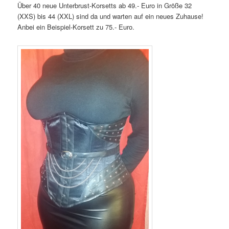
Über 40 neue Unterbrust-Korsetts ab 49.- Euro in Größe 32
(XXS) bis 44 (XXL) sind da und warten auf ein neues Zuhause!
Anbei ein Beispiel-Korsett zu 75.- Euro.