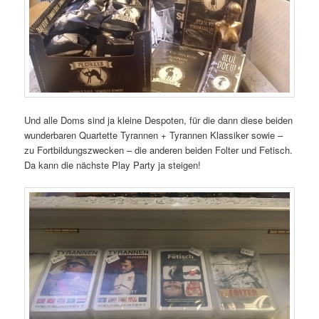
Und alle Doms sind ja kleine Despoten, für die dann diese beiden
wunderbaren Quartette Tyrannen + Tyrannen Klassiker sowie –
zu Fortbildungszwecken – die anderen beiden Folter und Fetisch.
Da kann die nächste Play Party ja steigen!