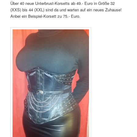
Über 40 neue Unterbrust-Korsetts ab 49.- Euro in Größe 32
(XXS) bis 44 (XXL) sind da und warten auf ein neues Zuhause!
Anbei ein Beispiel-Korsett zu 75.- Euro.