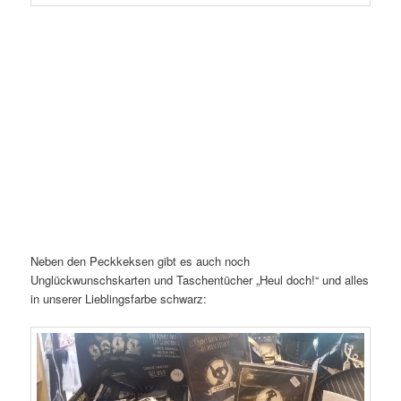
Neben den Peckkeksen gibt es auch noch
Unglückwunschskarten und Taschentücher „Heul doch!“ und alles
in unserer Lieblingsfarbe schwarz: