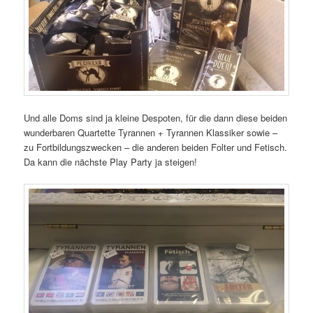
Und alle Doms sind ja kleine Despoten, für die dann diese beiden
wunderbaren Quartette Tyrannen + Tyrannen Klassiker sowie –
zu Fortbildungszwecken – die anderen beiden Folter und Fetisch.
Da kann die nächste Play Party ja steigen!