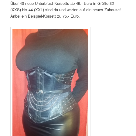
Über 40 neue Unterbrust-Korsetts ab 49.- Euro in Größe 32
(XXS) bis 44 (XXL) sind da und warten auf ein neues Zuhause!
Anbei ein Beispiel-Korsett zu 75.- Euro.