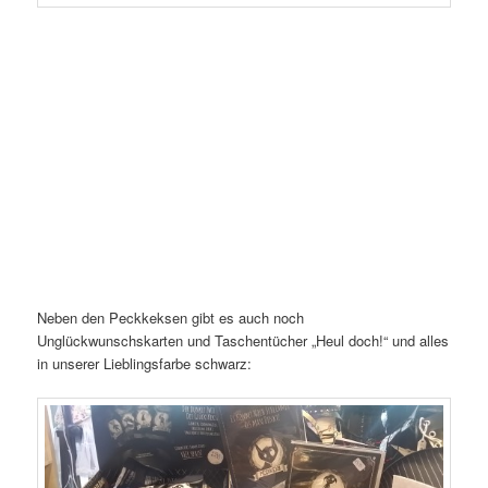
Neben den Peckkeksen gibt es auch noch
Unglückwunschskarten und Taschentücher „Heul doch!“ und alles
in unserer Lieblingsfarbe schwarz: