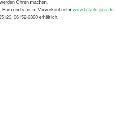
 werden Ohren machen.
– Euro und sind im Vorverkauf unter
www.tickets.gigu.de
5120, 06152-9890 erhältlich.