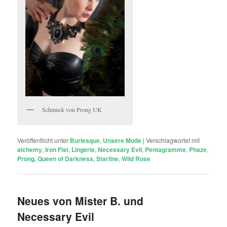
Schmuck von Prong UK
Veröffentlicht unter
Burlesque
,
Unsere Mode
|
Verschlagwortet mit
alchemy
,
Iron Fist
,
Lingerie
,
Necessary Evil
,
Pentagramme
,
Phaze
,
Prong
,
Queen of Darkness
,
Starline
,
Wild Rose
Neues von Mister B. und
Necessary Evil