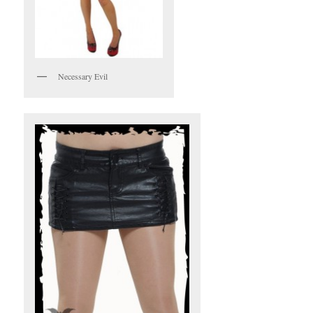
Necessary Evil