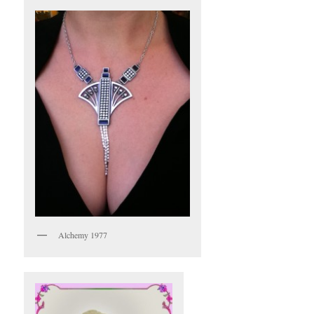
Alchemy 1977