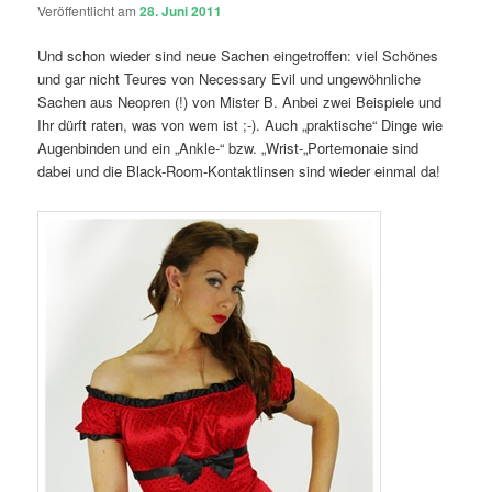
Veröffentlicht am
28. Juni 2011
Und schon wieder sind neue Sachen eingetroffen: viel Schönes
und gar nicht Teures von Necessary Evil und ungewöhnliche
Sachen aus Neopren (!) von Mister B. Anbei zwei Beispiele und
Ihr dürft raten, was von wem ist ;-). Auch „praktische“ Dinge wie
Augenbinden und ein „Ankle-“ bzw. „Wrist-„Portemonaie sind
dabei und die Black-Room-Kontaktlinsen sind wieder einmal da!