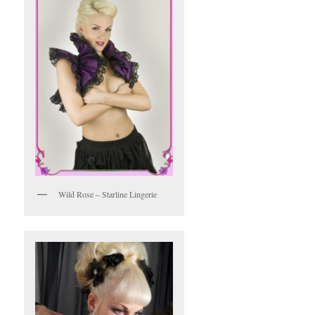
Wild Rose – Starline Lingerie