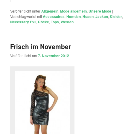
Veröffentlicht unter
Allgemein
,
Mode allgemein
,
Unsere Mode
|
Verschlagwortet mit
Accessoires
,
Hemden
,
Hosen
,
Jacken
,
Kleider
,
Necessary Evil
,
Röcke
,
Tops
,
Westen
Frisch im November
Veröffentlicht am
7. November 2012