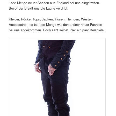
Jede Menge neuer Sachen aus England bei uns eingetroffen.
Bevor der Brexit uns die Laune verdirbt.
Kleider, Röcke, Tops, Jacken, Hosen, Hemden, Westen,
Accessoires: es ist jede Menge wunderschöner neuer Fashion
bei uns angekommen. Doch seht selbst, hier ein paar Beispiele: