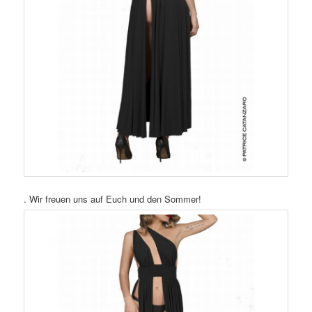
. Wir freuen uns auf Euch und den Sommer!