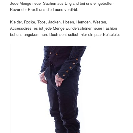
Jede Menge neuer Sachen aus England bei uns eingetroffen.
Bevor der Brexit uns die Laune verdirbt.
Kleider, Röcke, Tops, Jacken, Hosen, Hemden, Westen,
Accessoires: es ist jede Menge wunderschöner neuer Fashion
bei uns angekommen. Doch seht selbst, hier ein paar Beispiele: