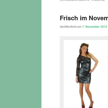
SCHLAGWORTARCHIV:
STARLINE
Frisch im Nove
Veröffentlicht am
7. November 2012