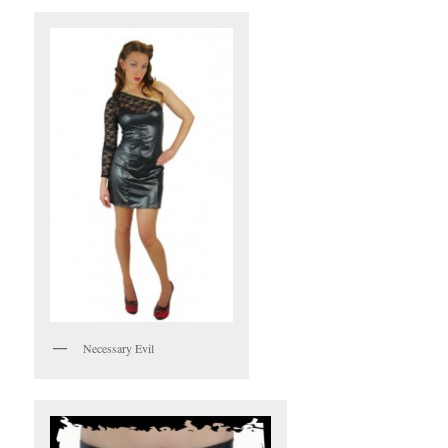
Necessary Evil