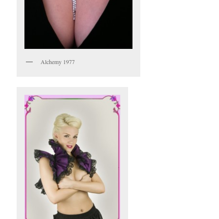
Alchemy 1977