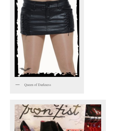
Queen of Darkness