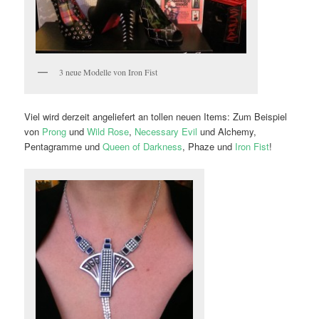
3 neue Modelle von Iron Fist
Viel wird derzeit angeliefert an tollen neuen Items: Zum Beispiel
von
Prong
und
Wild Rose
,
Necessary Evil
und Alchemy,
Pentagramme und
Queen of Darkness
, Phaze und
Iron Fist
!