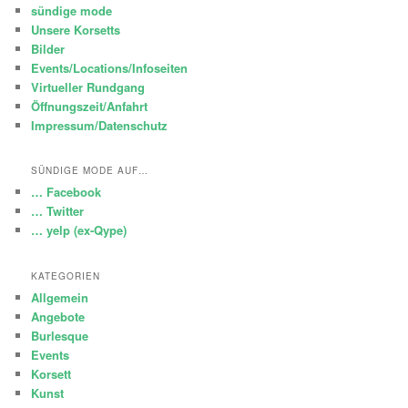
sündige mode
Unsere Korsetts
Bilder
Events/Locations/Infoseiten
Virtueller Rundgang
Öffnungszeit/Anfahrt
Impressum/Datenschutz
SÜNDIGE MODE AUF…
… Facebook
… Twitter
… yelp (ex-Qype)
KATEGORIEN
Allgemein
Angebote
Burlesque
Events
Korsett
Kunst