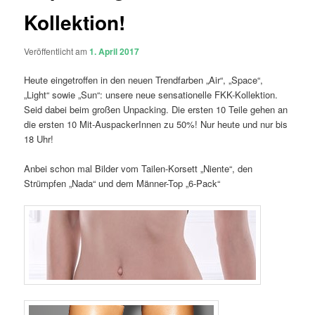
Kollektion!
Veröffentlicht am
1. April 2017
Heute eingetroffen in den neuen Trendfarben „Air“, „Space“,
„Light“ sowie „Sun“: unsere neue sensationelle FKK-Kollektion.
Seid dabei beim großen Unpacking. Die ersten 10 Teile gehen an
die ersten 10 Mit-AuspackerInnen zu 50%! Nur heute und nur bis
18 Uhr!
Anbei schon mal Bilder vom Tailen-Korsett „Niente“, den
Strümpfen „Nada“ und dem Männer-Top „6-Pack“